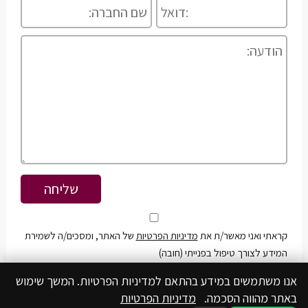
קראתי ואני מאשר/ת את
מדיניות הפרטיות
של האתר, ומסכים/ה לשמירת
המידע לצורך טיפול בפנייתי (חובה)
אנו משתמשים במידע בהתאם למדיניות הפרטיות. המשך שימוש
באתר מהווה הסכמה.
מדיניות הפרטיות