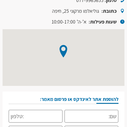
טלפון:
077-9965655
כתובת:
גוליאלמו מרקוני 25, חיפה
שעות פעילות:
א’-ה’ 10:00-17:00
להוספת אתר לאינדקס או פרסום מאמר: