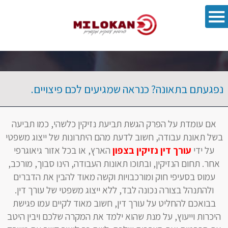
פתח סרגל 
נפגעתם בתאונה? כנראה שמגיעים לכם פיצויים.
אם עומדת על הפרק הגשת תביעת נזיקין כלשהי, כמו תביעה
בשל תאונת עבודה, חשוב לדעת מהם היתרונות של ייצוג משפטי
על ידי
עורך
דין
נזיקין
בצפון
הארץ, או בכל אזור גיאוגרפי
אחר. תחום הנזיקין, ובתוכו תאונות העבודה, הינו סבוך, מורכב,
עמוס בסעיפי חוק ומורכבויות וקשה מאוד להבין את הדברים
ולהתנהל בצורה נכונה לבד, ללא ייצוג משפטי של עורך דין.
בבואכם להחליט על עורך דין, חשוב מאוד לקיים עמו פגישת
היכרות וייעוץ, על מנת שהוא ילמד את המקרה שלכם ויבין היטב