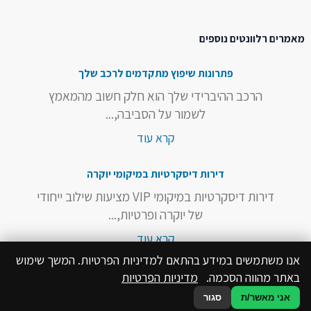
מאמרים רלוונטים נוספים
פתרונות שיפוץ מתקדמים לרכב שלך
הרכב ההיברידי שלך הוא חלק חשוב מהמאמץ
לשמור על הסביבה,...
קרא עוד
דירות דיסקרטיות במיקומי יוקרה
דירות דיסקרטיות במיקומי VIP מציעות שילוב ייחודי
של יוקרה ופרטיות,...
קרא עוד
אנו משתמשים במידע בהתאם למדיניות הפרטיות. המשך שימוש
באתר מהווה הסכמה.
מדיניות הפרטיות
אני מאשר/ת
סגור