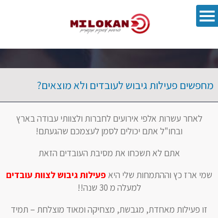
פתח סרגל 
מחפשים פעילות גיבוש לעובדים ולא מוצאים?
לאחר עשרות אלפי אירועים לחברות ולצוותי עבודה בארץ
ובחו"ל אתם יכולים לסמן לעצמכם שהגעתם!
אתם לא תשכחו את מסיבת העובדים הזאת
שמי ארז כץ וההתמחות שלי היא
פעילות גיבוש לצוות עובדים
למעלה מ 30 שנה!!
זו פעילות מאחדת, מגבשת, מצחיקה ומאוד מוצלחת – תמיד