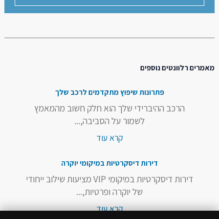
מאמרים רלוונטים נוספים
פתרונות שיפוץ מתקדמים לרכב שלך
הרכב ההיברידי שלך הוא חלק חשוב מהמאמץ
לשמור על הסביבה,...
קרא עוד
דירות דיסקרטיות במיקומי יוקרה
דירות דיסקרטיות במיקומי VIP מציעות שילוב ייחודי
של יוקרה ופרטיות,...
קרא עוד