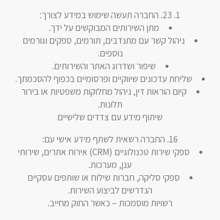
23. החברה תעשה שימוש במידע לצורך:
מתן השירותים המבוקשים על ידך.
ניהול קשר עם מתנדבים, תורמים, ספקים וגורמים
נוספים.
שיפור ושדרוג האתר והשירותים.
שליחת עדכונים שיווקיים ופרסומיים בכפוף להסכמתך.
קיום הוראות דין, ניהול מחלוקות משפטיות או בירור
תלונות.
שיתוף מידע עם צדדים שלישיים
החברה רשאית לשתף מידע אישי עם:
ספקי שירות טכנולוגיים (CRM) אירוח אתרים, שירותי
ענן, מערכות.
ספקי סליקה, חברות שילוח או שותפים עסקיים
הנדרשים לביצוע השירות.
רשויות מוסמכות – כאשר החוק מחייב.