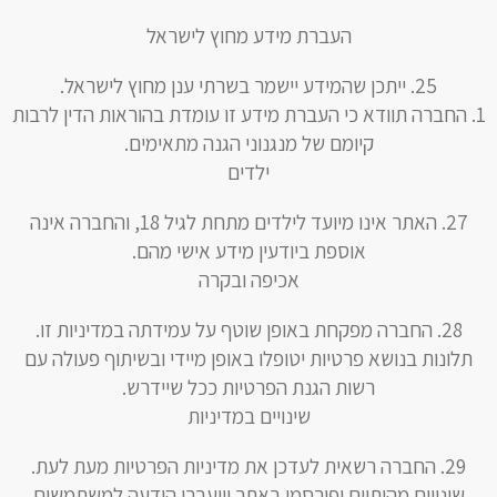
העברת מידע מחוץ לישראל
ייתכן שהמידע יישמר בשרתי ענן מחוץ לישראל.
החברה תוודא כי העברת מידע זו עומדת בהוראות הדין לרבות
קיומם של מנגנוני הגנה מתאימים.
ילדים
האתר אינו מיועד לילדים מתחת לגיל 18, והחברה אינה
אוספת ביודעין מידע אישי מהם.
אכיפה ובקרה
החברה מפקחת באופן שוטף על עמידתה במדיניות זו.
תלונות בנושא פרטיות יטופלו באופן מיידי ובשיתוף פעולה עם
רשות הגנת הפרטיות ככל שיידרש.
שינויים במדיניות
החברה רשאית לעדכן את מדיניות הפרטיות מעת לעת.
שינויים מהותיים יפורסמו באתר ויועברו הודעה למשתמשים