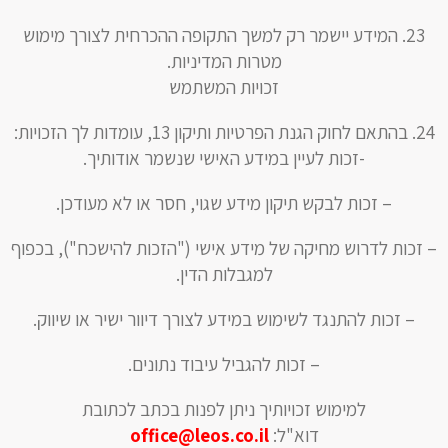
המידע יישמר רק למשך התקופה ההכרחית לצורך מימוש
מטרות המדיניות.
זכויות המשתמש
בהתאם לחוק הגנת הפרטיות ותיקון 13, עומדות לך הזכויות:
-זכות לעיין במידע האישי שנשמר אודותיך.
– זכות לבקש תיקון מידע שגוי, חסר או לא מעודכן.
– זכות לדרוש מחיקה של מידע אישי ("הזכות להישכח"), בכפוף
למגבלות הדין.
– זכות להתנגד לשימוש במידע לצורך דיוור ישיר או שיווק.
– זכות להגביל עיבוד נתונים.
למימוש זכויותיך ניתן לפנות בכתב לכתובת
דוא"ל:
office@leos.co.il