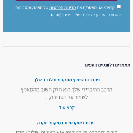
קראתי ואני מאשר/ת את
מדיניות הפרטיות
של האתר, ומסכים/ה
לשמירת המידע לצורך טיפול בפנייתי (חובה)
מאמרים רלוונטים נוספים
פתרונות שיפוץ מתקדמים לרכב שלך
הרכב ההיברידי שלך הוא חלק חשוב מהמאמץ
לשמור על הסביבה,...
קרא עוד
דירות דיסקרטיות במיקומי יוקרה
דירות דיסקרטיות במיקומי VIP מציעות שילוב ייחודי