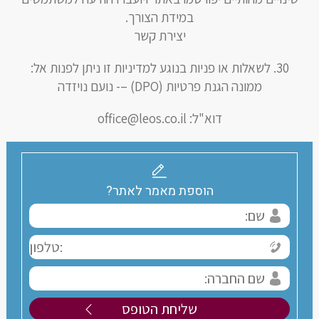
במידת הצורך.
יצירת קשר
לשאלות או פניות בנוגע למדיניות זו ניתן לפנות אל:
ממונה הגנת פרטיות (DPO) –- נועם נויזדה
דוא"ל:
office@leos.co.il
הוספת מאמר לאתר?