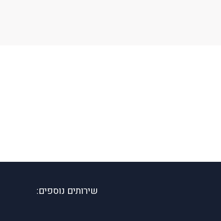
שירותים נוספים: