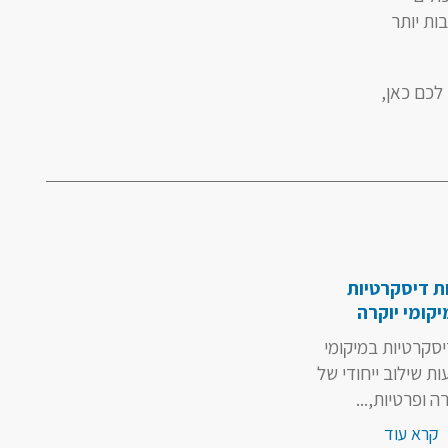
ות יותר
לכם כאן,
ת דיסקרטיות
קומי יוקרה
יסקרטיות במיקומי
יעות שילוב ייחודי של
רה ופרטיות,...
קרא עוד