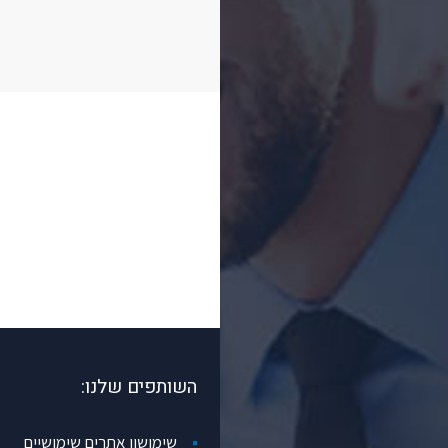
השותפים שלנו:
שימושון אתרים שימושיים