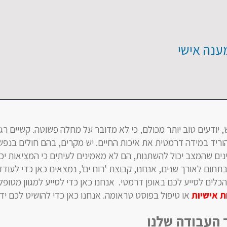
ענה אישי
יודעים טוב יותר מכולם, כי לא מדובר על מחלה פשוטה. קשיים רג
הוריד במידה דרמטית את איכות החיים. יש מקרים, בהם חולים בנפש
ים שהמצב יכול להשתנות, הם לא מאמינים לעיתים כי המציאות יכו
תחום לאורך שנים, אנחנו, קבוצת 'רוח ים', נמצאים כאן כדי לעוד
כלים לסייע לכם באופן דרמטי. אנחנו כאן כדי לסייע למגוון מטופלי
ת אישיות
או טיפול בפוסט טראומה. אנחנו כאן כדי להושיט לכם יד.
 העבודה שלנו