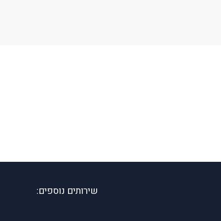
שירותים נוספים: