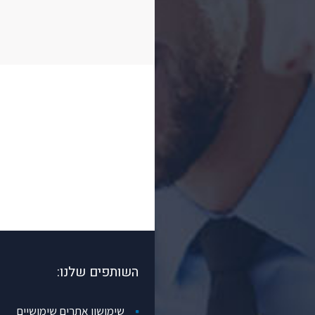
השותפים שלנו:
שימושון אתרים שימושיים