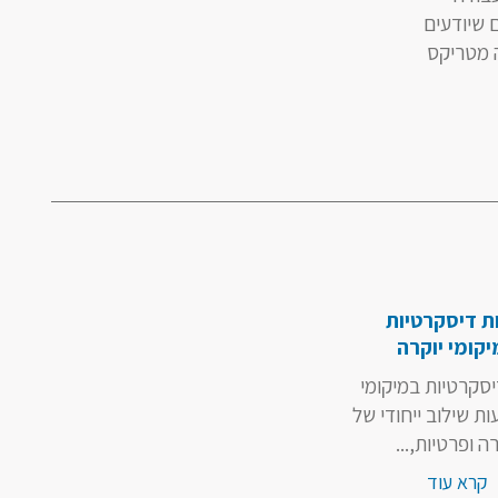
 שיודעים
ה מטריקס
ת דיסקרטיות
קומי יוקרה
יסקרטיות במיקומי
יעות שילוב ייחודי של
רה ופרטיות,...
קרא עוד