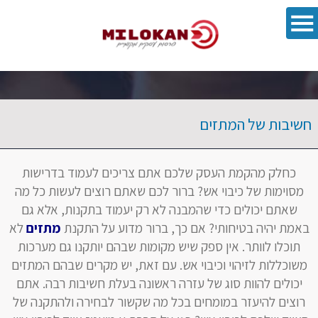
פתח סרגל 
חשיבות של המתזים
כחלק מהקמת העסק שלכם אתם צריכים לעמוד בדרישות
מסוימות של כיבוי אש? ברור לכם שאתם רוצים לעשות כל מה
שאתם יכולים כדי שהמבנה לא רק יעמוד בתקנות, אלא גם
באמת יהיה בטיחותי? אם כך, ברור מדוע על התקנת
מתזים
לא
תוכלו לוותר. אין ספק שיש מקומות שבהם יותקנו גם מערכות
משוכללות לזיהוי וכיבוי אש. עם זאת, יש מקרים שבהם המתזים
יכולים להוות סוג של עזרה ראשונה בעלת חשיבות רבה. אתם
רוצים להיעזר במומחים בכל מה שקשור לבחירה ולהתקנה של