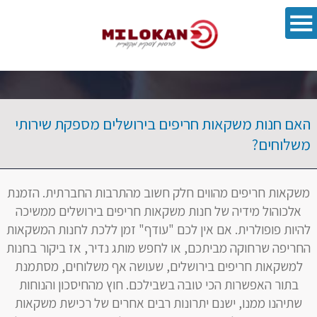
פתח סרגל 
האם חנות משקאות חריפים בירושלים מספקת שירותי
משלוחים?
משקאות חריפים מהווים חלק חשוב מהתרבות החברתית. הזמנת
אלכוהול מידיה של חנות משקאות חריפים בירושלים ממשיכה
להיות פופולרית. אם אין לכם "עודף" זמן ללכת לחנות המשקאות
החריפה שרחוקה מביתכם, או לחפש מותג נדיר, אז ביקור בחנות
למשקאות חריפים בירושלים, שעושה אף משלוחים, מסתמנת
בתור האפשרות הכי טובה בשבילכם. חוץ מהחיסכון והנוחות
שתיהנו ממנו, ישנם יתרונות רבים אחרים של רכישת משקאות