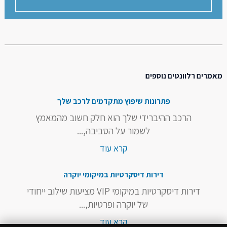
מאמרים רלוונטים נוספים
פתרונות שיפוץ מתקדמים לרכב שלך
הרכב ההיברידי שלך הוא חלק חשוב מהמאמץ
לשמור על הסביבה,...
קרא עוד
דירות דיסקרטיות במיקומי יוקרה
דירות דיסקרטיות במיקומי VIP מציעות שילוב ייחודי
של יוקרה ופרטיות,...
קרא עוד