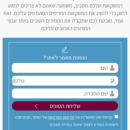
המשקאות שלכם מסביב, משמעה שאתם לא צריכים לנסוע
רחוק כדי להשיג את המשקאות החריפים המועדפים עליכם. זאת
ועוד, מובטח לכם שתקבלו את המחירים הטובים ביותר עבור
המותגים האהובים עליכם.
הוספת מאמר לאתר?
קראתי ואני מאשר/ת את
מדיניות הפרטיות
של האתר, ומסכים/ה
לשמירת המידע לצורך טיפול בפנייתי (חובה)