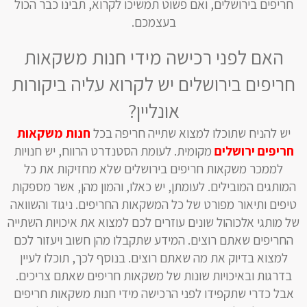
חריפים בירושלים, ואם פשוט תמשיכו לקרוא, תבינו כבר הכול
בעצמכם.
האם לפני רכישה מידי חנות משקאות
חריפים בירושלים יש לקרוא עליה ביקורות
אונליין?
יש להניח שתוכלו למצוא שתייה חריפה בכל
חנות משקאות
חריפים ירושלים
מקומית. לעומת הסטנדרט הרווח, יש חנויות
לממכר משקאות חריפים בירושלים שלא מחזיקות את כל
המותגים המובילים. לעומתן, יש כאלו, והמון מהן, אשר מספקות
טיפים ותיאור מפורט של כל המשקאות החריפים. ניגוד והשוואה
של מותגי אלכוהול שונים עוזרים לכם למצוא את איכויות השתייה
החריפים שאתם רוצים. המידע שתקבלו מהן חשוב ויעזור לכם
למצוא בדיוק את מה שאתם רוצים. בנוסף לכך, תוכלו לעיין
בדרגות ובאיכויות שונות של משקאות חריפים שאתם צריכים.
אבל כדרי שתקפידו לפני הרכישה מידי חנות משקאות חריפים