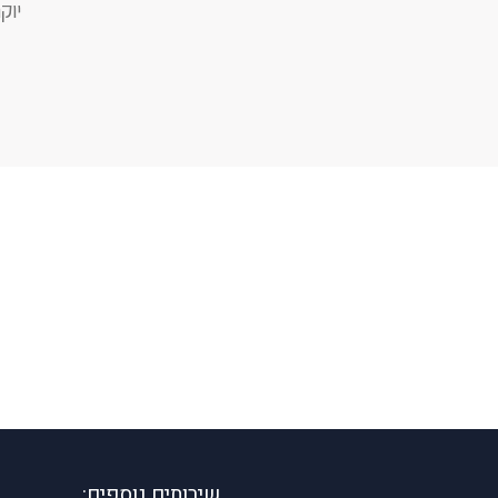
יוק
שירותים נוספים: