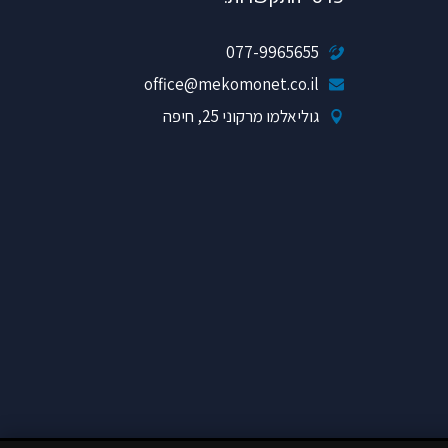
077-9965655
office@mekomonet.co.il
גוליאלמו מרקוני 25, חיפה