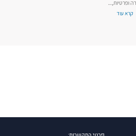
רה ופרטיות,...
קרא עוד
פרטי התקשרות: