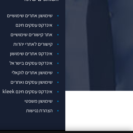
שימושון אתרים שימושיים
אינדקס עסקים חינם
אתר קישורים שימושיים
קישורים לאתרי יהדות
אינדקס אתרים שימושון
אינדקס עסקים בישראל
שימושון אתרים לוקאלי
שימושון עסקים ואתרים
אינדקס עסקים חינם kleek
שימושון משפטי
הצהרת נגישות