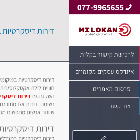
077-9965655
דירות דיסקרטיות ב
לרכישת קישור בקלות
אינדקס עסקים מקומיים
חוויית לילת אקסקלוסיבית.
פרסום מאמרים
השקט כמו
דירות דיסקרטי
נשימה, דירות אלו מתוכננ
צור קשר
שיותר אנשים מחפשים מקומ
דירות דיסקרטיות
דירות דיסקרטיות במגדלים