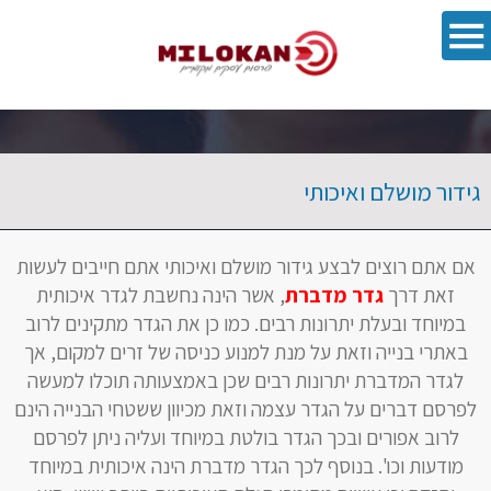
פתח סרגל 
גידור מושלם ואיכותי
אם אתם רוצים לבצע גידור מושלם ואיכותי אתם חייבים לעשות
זאת דרך
גדר מדברת
, אשר הינה נחשבת לגדר איכותית
במיוחד ובעלת יתרונות רבים. כמו כן את הגדר מתקינים לרוב
באתרי בנייה וזאת על מנת למנוע כניסה של זרים למקום, אך
לגדר המדברת יתרונות רבים שכן באמצעותה תוכלו למעשה
לפרסם דברים על הגדר עצמה וזאת מכיוון ששטחי הבנייה הינם
לרוב אפורים ובכך הגדר בולטת במיוחד ועליה ניתן לפרסם
מודעות וכו'. בנוסף לכך הגדר מדברת הינה איכותית במיוחד