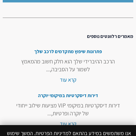
מאמרים רלוונטים נוספים
פתרונות שיפוץ מתקדמים לרכב שלך
הרכב ההיברידי שלך הוא חלק חשוב מהמאמץ
לשמור על הסביבה,...
קרא עוד
דירות דיסקרטיות במיקומי יוקרה
דירות דיסקרטיות במיקומי VIP מציעות שילוב ייחודי
של יוקרה ופרטיות,...
קרא עוד
אנו משתמשים במידע בהתאם למדיניות הפרטיות. המשך שימוש