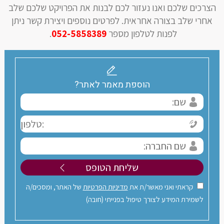
הצרכים שלכם ואנו נעזור לכם לבנות את הפרויקט שלכם שלב
אחרי שלב בצורה אחראית. לפרטים נוספים ויצירת קשר ניתן
לפנות לטלפון מספר
052-5858389
.
הוספת מאמר לאתר?
קראתי ואני מאשר/ת את
מדיניות הפרטיות
של האתר, ומסכים/ה
לשמירת המידע לצורך טיפול בפנייתי (חובה)