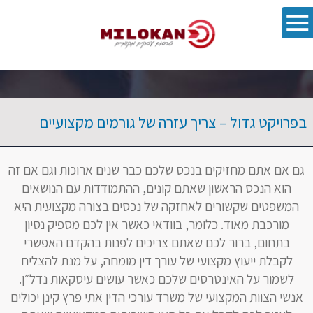
פתח סרגל 
בפרויקט גדול – צריך עזרה של גורמים מקצועיים
גם אם אתם מחזיקים בנכס שלכם כבר שנים ארוכות וגם אם זה
הוא הנכס הראשון שאתם קונים, ההתמודדות עם הנושאים
המשפטים שקשורים לאחזקה של נכסים בצורה מקצועית היא
מורכבת מאוד. כלומר, בוודאי כאשר אין לכם מספיק נסיון
בתחום, ברור לכם שאתם צריכים לפנות בהקדם האפשרי
לקבלת ייעוץ מקצועי של עורך דין מומחה, על מנת להצליח
לשמור על האינטרסים שלכם כאשר עושים עיסקאות נדל״ן.
אנשי הצוות המקצועי של משרד עורכי הדין אתי פרץ קינן ‏יכולים