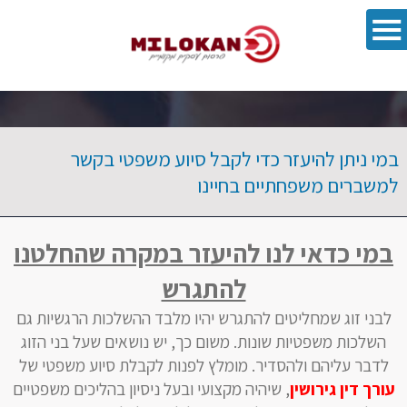
פתח סרגל 
במי ניתן להיעזר כדי לקבל סיוע משפטי בקשר
למשברים משפחתיים בחיינו
במי כדאי לנו להיעזר במקרה שהחלטנו
להתגרש
לבני זוג שמחליטים להתגרש יהיו מלבד ההשלכות הרגשיות גם
השלכות משפטיות שונות. משום כך, יש נושאים שעל בני הזוג
לדבר עליהם ולהסדיר. מומלץ לפנות לקבלת סיוע משפטי של
עורך דין גירושין
, שיהיה מקצועי ובעל ניסיון בהליכים משפטיים