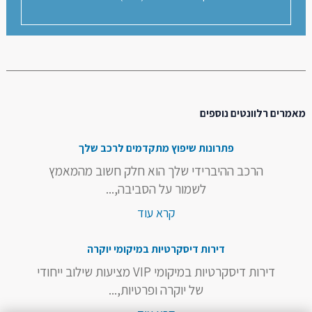
מאמרים רלוונטים נוספים
פתרונות שיפוץ מתקדמים לרכב שלך
הרכב ההיברידי שלך הוא חלק חשוב מהמאמץ
לשמור על הסביבה,...
קרא עוד
דירות דיסקרטיות במיקומי יוקרה
דירות דיסקרטיות במיקומי VIP מציעות שילוב ייחודי
של יוקרה ופרטיות,...